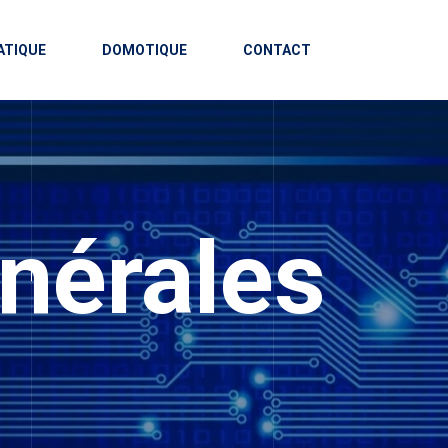
ATIQUE
DOMOTIQUE
CONTACT
nérales