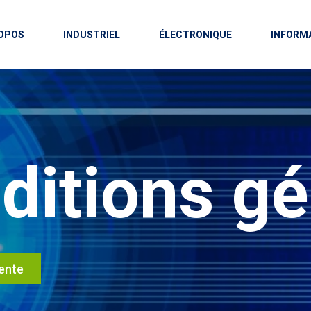
OPOS
INDUSTRIEL
ÉLECTRONIQUE
INFORM
ditions gé
vente