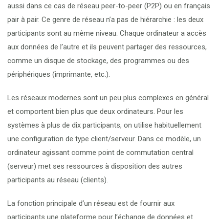
aussi dans ce cas de réseau peer-to-peer (P2P) ou en français
pair à pair. Ce genre de réseau n’a pas de hiérarchie : les deux
participants sont au même niveau. Chaque ordinateur a accès
aux données de l’autre et ils peuvent partager des ressources,
comme un disque de stockage, des programmes ou des
périphériques (imprimante, etc.).
Les réseaux modernes sont un peu plus complexes en général
et comportent bien plus que deux ordinateurs. Pour les
systèmes à plus de dix participants, on utilise habituellement
une configuration de type client/serveur. Dans ce modèle, un
ordinateur agissant comme point de commutation central
(serveur) met ses ressources à disposition des autres
participants au réseau (clients).
La fonction principale d’un réseau est de fournir aux
participants une plateforme pour l’échange de données et