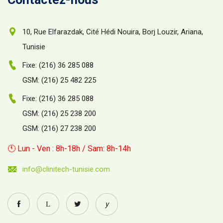
10, Rue Elfarazdak, Cité Hédi Nouira, Borj Louzir, Ariana,
Tunisie
Fixe: (216) 36 285 088
GSM: (216) 25 482 225
Fixe: (216) 36 285 088
GSM: (216) 25 238 200
GSM: (216) 27 238 200
🕚 Lun - Ven : 8h-18h / Sam: 8h-14h
info@clinitech-tunisie.com