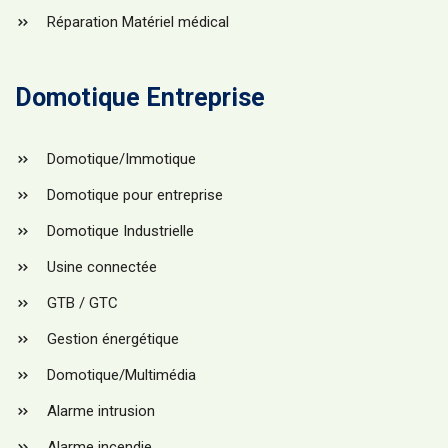
Réparation Matériel médical
Domotique Entreprise
Domotique/Immotique
Domotique pour entreprise
Domotique Industrielle
Usine connectée
GTB / GTC
Gestion énergétique
Domotique/Multimédia
Alarme intrusion
Alarme incendie