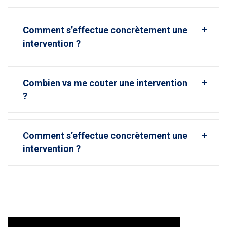
Comment s’effectue concrètement une
intervention ?
Combien va me couter une intervention
?
Comment s’effectue concrètement une
intervention ?