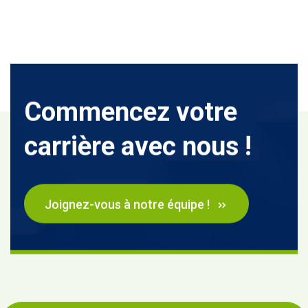
Commencez votre
carrière avec nous !
Joignez-vous à notre équipe !