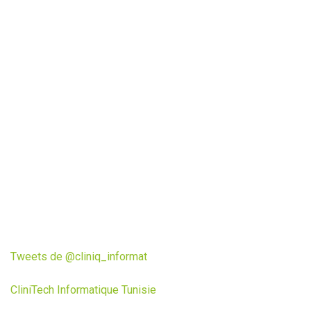
Tweets de @cliniq_informat
CliniTech Informatique Tunisie