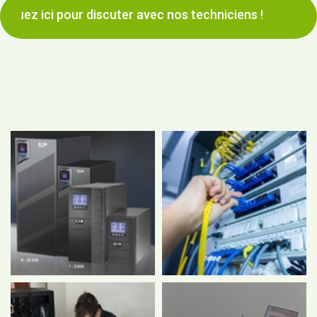
ur discuter avec nos techniciens !