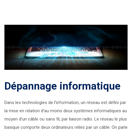
Dépannage informatique
Dans les technologies de l’information, un réseau est défini par
la mise en relation d’au moins deux systèmes informatiques au
moyen d’un câble ou sans fil, par liaison radio. Le réseau le plus
basique comporte deux ordinateurs reliés par un câble. On parle