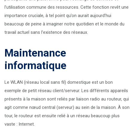
l’utilisation commune des ressources. Cette fonction revêt une
importance cruciale, à tel point qu’on aurait aujourd’hui
beaucoup de peine à imaginer notre quotidien et le monde du
travail actuel sans l’existence des réseaux.
Maintenance
informatique
Le WLAN (réseau local sans fil) domestique est un bon
exemple de petit réseau client/serveur. Les différents appareils
présents à la maison sont reliés par liaison radio au routeur, qui
agit comme nœud central (serveur) au sein de la maison. À son
tour, le routeur est ensuite relié à un réseau beaucoup plus
vaste : Internet.