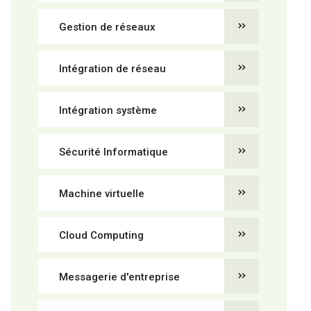
Gestion de réseaux
Intégration de réseau
Intégration système
Sécurité Informatique
Machine virtuelle
Cloud Computing
Messagerie d'entreprise