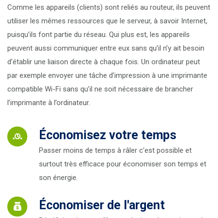
Comme les appareils (clients) sont reliés au routeur, ils peuvent
utiliser les mêmes ressources que le serveur, à savoir Internet,
puisqu’ils font partie du réseau. Qui plus est, les appareils
peuvent aussi communiquer entre eux sans qu’il n’y ait besoin
d’établir une liaison directe à chaque fois. Un ordinateur peut
par exemple envoyer une tâche d’impression à une imprimante
compatible Wi-Fi sans qu’il ne soit nécessaire de brancher
l’imprimante à l’ordinateur.
Économisez votre temps
Passer moins de temps à râler c'est possible et
surtout très efficace pour économiser son temps et
son énergie.
Économiser de l'argent