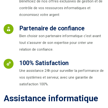
Bénéficiez de nos offres exclusives de gestion et de
contrôle de vos ressources informatiques et
économisez votre argent
Partenaire de confiance
Bien choisir son partenaire informatique c'est avant
tout s'assurer de son expertise pour créer une
relation de confiance.
100% Satisfaction
Une assistance 24h pour surveiller la performance de
vos systèmes et serveur, avec une garantie de
satisfaction 100%.
Assistance informatique