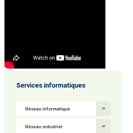
Services informatiques
Réseau informatique
Réseau industriel