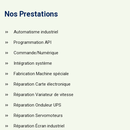
Nos Prestations
Automatisme industriel
Programmation API
Commande/Numérique
Intégration système
Fabrication Machine spéciale
Réparation Carte électronique
Réparation Variateur de vitesse
Réparation Onduleur UPS
Réparation Servomoteurs
Réparation Écran industriel