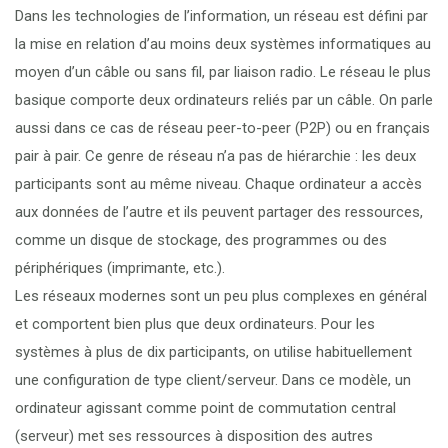
Dans les technologies de l’information, un réseau est défini par
la mise en relation d’au moins deux systèmes informatiques au
moyen d’un câble ou sans fil, par liaison radio. Le réseau le plus
basique comporte deux ordinateurs reliés par un câble. On parle
aussi dans ce cas de réseau peer-to-peer (P2P) ou en français
pair à pair. Ce genre de réseau n’a pas de hiérarchie : les deux
participants sont au même niveau. Chaque ordinateur a accès
aux données de l’autre et ils peuvent partager des ressources,
comme un disque de stockage, des programmes ou des
périphériques (imprimante, etc.).
Les réseaux modernes sont un peu plus complexes en général
et comportent bien plus que deux ordinateurs. Pour les
systèmes à plus de dix participants, on utilise habituellement
une configuration de type client/serveur. Dans ce modèle, un
ordinateur agissant comme point de commutation central
(serveur) met ses ressources à disposition des autres