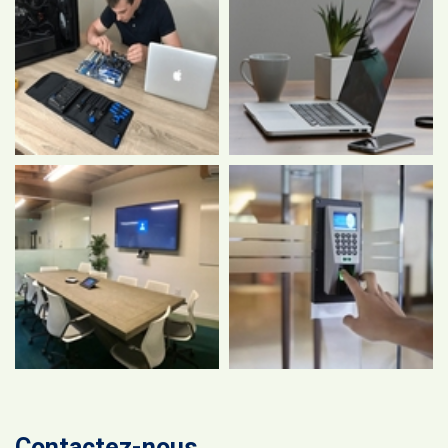
Contactez-nous