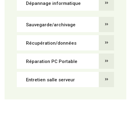
Dépannage informatique
Sauvegarde/archivage
Récupération/données
Réparation PC Portable
Entretien salle serveur