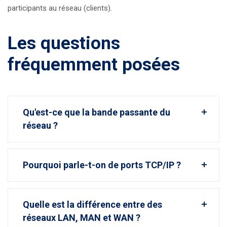
participants au réseau (clients).
Les questions
fréquemment posées
Qu'est-ce que la bande passante du
réseau ?
Pourquoi parle-t-on de ports TCP/IP ?
Quelle est la différence entre des
réseaux LAN, MAN et WAN ?